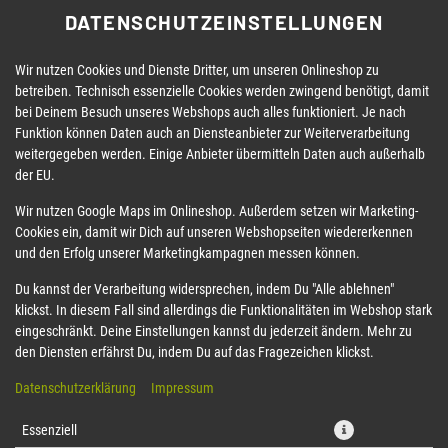
DATENSCHUTZEINSTELLUNGEN
Wir nutzen Cookies und Dienste Dritter, um unseren Onlineshop zu
betreiben. Technisch essenzielle Cookies werden zwingend benötigt, damit
bei Deinem Besuch unseres Webshops auch alles funktioniert. Je nach
Funktion können Daten auch an Diensteanbieter zur Weiterverarbeitung
weitergegeben werden. Einige Anbieter übermitteln Daten auch außerhalb
der EU.
35 LACHS MAKI
Wir nutzen Google Maps im Onlineshop. Außerdem setzen wir Marketing-
Cookies ein, damit wir Dich auf unseren Webshopseiten wiedererkennen
und den Erfolg unserer Marketingkampagnen messen können.
Du kannst der Verarbeitung widersprechen, indem Du "Alle ablehnen"
klickst. In diesem Fall sind allerdings die Funktionalitäten im Webshop stark
eingeschränkt. Deine Einstellungen kannst du jederzeit ändern. Mehr zu
den Diensten erfährst Du, indem Du auf das Fragezeichen klickst.
Datenschutzerklärung
Impressum
Essenziell