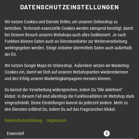
DATENSCHUTZEINSTELLUNGEN
Wir nutzen Cookies und Dienste Dritter, um unseren Onlineshop zu
betreiben. Technisch essenzielle Cookies werden zwingend benötigt, damit
bei Deinem Besuch unseres Webshops auch alles funktioniert. Je nach
Funktion können Daten auch an Diensteanbieter zur Weiterverarbeitung
weitergegeben werden. Einige Anbieter übermitteln Daten auch außerhalb
der EU.
80 KANI BIG ROLL
Wir nutzen Google Maps im Onlineshop. Außerdem setzen wir Marketing-
Cookies ein, damit wir Dich auf unseren Webshopseiten wiedererkennen
und den Erfolg unserer Marketingkampagnen messen können.
Du kannst der Verarbeitung widersprechen, indem Du "Alle ablehnen"
klickst. In diesem Fall sind allerdings die Funktionalitäten im Webshop stark
eingeschränkt. Deine Einstellungen kannst du jederzeit ändern. Mehr zu
den Diensten erfährst Du, indem Du auf das Fragezeichen klickst.
Datenschutzerklärung
Impressum
Essenziell