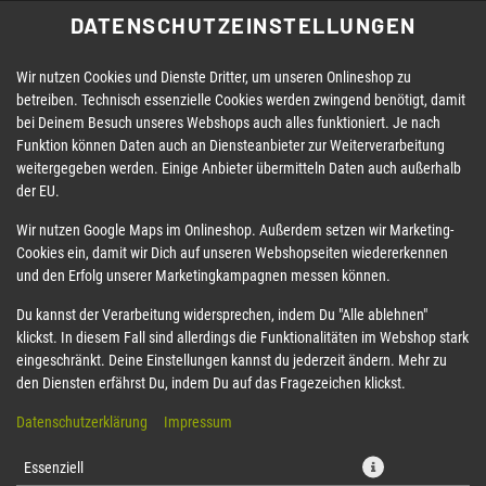
DATENSCHUTZEINSTELLUNGEN
Wir nutzen Cookies und Dienste Dritter, um unseren Onlineshop zu
betreiben. Technisch essenzielle Cookies werden zwingend benötigt, damit
bei Deinem Besuch unseres Webshops auch alles funktioniert. Je nach
Funktion können Daten auch an Diensteanbieter zur Weiterverarbeitung
weitergegeben werden. Einige Anbieter übermitteln Daten auch außerhalb
der EU.
AN ERROR OCCURRED
Wir nutzen Google Maps im Onlineshop. Außerdem setzen wir Marketing-
Cookies ein, damit wir Dich auf unseren Webshopseiten wiedererkennen
AN ERROR OCCURRED DURING
und den Erfolg unserer Marketingkampagnen messen können.
EXECUTION; PLEASE TRY AGAIN
Du kannst der Verarbeitung widersprechen, indem Du "Alle ablehnen"
LATER.
klickst. In diesem Fall sind allerdings die Funktionalitäten im Webshop stark
eingeschränkt. Deine Einstellungen kannst du jederzeit ändern. Mehr zu
den Diensten erfährst Du, indem Du auf das Fragezeichen klickst.
ADDITIONAL INFORMATION:
Datenschutzerklärung
Impressum
ZEND\HTTP\EXCEPTION\INVALIDARGUME
Essenziell
File: