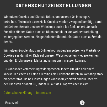
DATENSCHUTZEINSTELLUNGEN
Wir nutzen Cookies und Dienste Dritter, um unseren Onlineshop zu
betreiben. Technisch essenzielle Cookies werden zwingend benötigt, damit
bei Deinem Besuch unseres Webshops auch alles funktioniert. Je nach
Funktion können Daten auch an Diensteanbieter zur Weiterverarbeitung
weitergegeben werden. Einige Anbieter übermitteln Daten auch außerhalb
der EU.
63 KAMIKAZE CALIFORNIAROLL
Wir nutzen Google Maps im Onlineshop. Außerdem setzen wir Marketing-
Cookies ein, damit wir Dich auf unseren Webshopseiten wiedererkennen
und den Erfolg unserer Marketingkampagnen messen können.
Du kannst der Verarbeitung widersprechen, indem Du "Alle ablehnen"
klickst. In diesem Fall sind allerdings die Funktionalitäten im Webshop stark
eingeschränkt. Deine Einstellungen kannst du jederzeit ändern. Mehr zu
den Diensten erfährst Du, indem Du auf das Fragezeichen klickst.
Datenschutzerklärung
Impressum
Essenziell