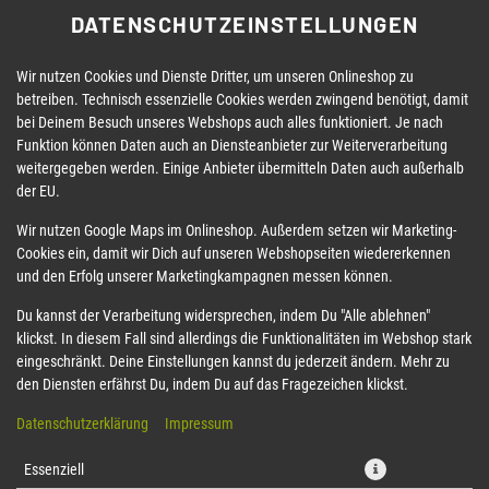
DATENSCHUTZEINSTELLUNGEN
Wir nutzen Cookies und Dienste Dritter, um unseren Onlineshop zu
betreiben. Technisch essenzielle Cookies werden zwingend benötigt, damit
bei Deinem Besuch unseres Webshops auch alles funktioniert. Je nach
Funktion können Daten auch an Diensteanbieter zur Weiterverarbeitung
weitergegeben werden. Einige Anbieter übermitteln Daten auch außerhalb
der EU.
58 CRISPY MAKI AVOCADO
Wir nutzen Google Maps im Onlineshop. Außerdem setzen wir Marketing-
Cookies ein, damit wir Dich auf unseren Webshopseiten wiedererkennen
und den Erfolg unserer Marketingkampagnen messen können.
Du kannst der Verarbeitung widersprechen, indem Du "Alle ablehnen"
klickst. In diesem Fall sind allerdings die Funktionalitäten im Webshop stark
eingeschränkt. Deine Einstellungen kannst du jederzeit ändern. Mehr zu
den Diensten erfährst Du, indem Du auf das Fragezeichen klickst.
Datenschutzerklärung
Impressum
Essenziell