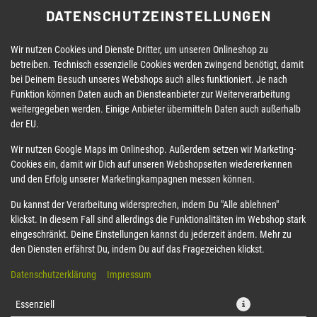
DATENSCHUTZEINSTELLUNGEN
Wir nutzen Cookies und Dienste Dritter, um unseren Onlineshop zu
betreiben. Technisch essenzielle Cookies werden zwingend benötigt, damit
bei Deinem Besuch unseres Webshops auch alles funktioniert. Je nach
Funktion können Daten auch an Diensteanbieter zur Weiterverarbeitung
weitergegeben werden. Einige Anbieter übermitteln Daten auch außerhalb
der EU.
15 GYOZA CHICKEN TEMP. + 1
Wir nutzen Google Maps im Onlineshop. Außerdem setzen wir Marketing-
Cookies ein, damit wir Dich auf unseren Webshopseiten wiedererkennen
und den Erfolg unserer Marketingkampagnen messen können.
Du kannst der Verarbeitung widersprechen, indem Du "Alle ablehnen"
klickst. In diesem Fall sind allerdings die Funktionalitäten im Webshop stark
eingeschränkt. Deine Einstellungen kannst du jederzeit ändern. Mehr zu
den Diensten erfährst Du, indem Du auf das Fragezeichen klickst.
Datenschutzerklärung
Impressum
Essenziell