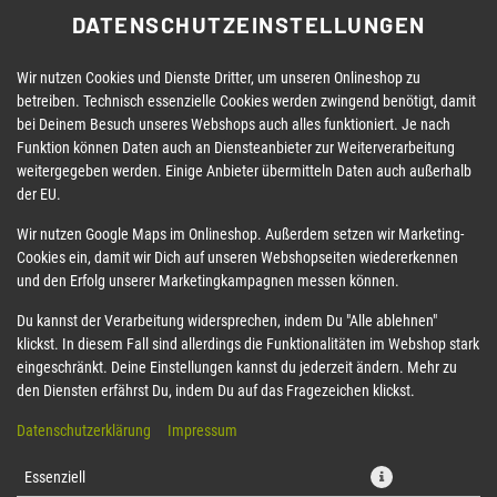
DATENSCHUTZEINSTELLUNGEN
Wir nutzen Cookies und Dienste Dritter, um unseren Onlineshop zu
betreiben. Technisch essenzielle Cookies werden zwingend benötigt, damit
bei Deinem Besuch unseres Webshops auch alles funktioniert. Je nach
Funktion können Daten auch an Diensteanbieter zur Weiterverarbeitung
weitergegeben werden. Einige Anbieter übermitteln Daten auch außerhalb
der EU.
TOPPINGS EXTRAS
Wir nutzen Google Maps im Onlineshop. Außerdem setzen wir Marketing-
Cookies ein, damit wir Dich auf unseren Webshopseiten wiedererkennen
und den Erfolg unserer Marketingkampagnen messen können.
Du kannst der Verarbeitung widersprechen, indem Du "Alle ablehnen"
klickst. In diesem Fall sind allerdings die Funktionalitäten im Webshop stark
eingeschränkt. Deine Einstellungen kannst du jederzeit ändern. Mehr zu
den Diensten erfährst Du, indem Du auf das Fragezeichen klickst.
Datenschutzerklärung
Impressum
Essenziell