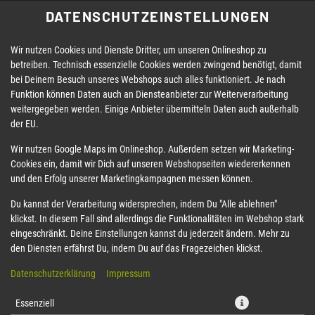
DATENSCHUTZEINSTELLUNGEN
Wir nutzen Cookies und Dienste Dritter, um unseren Onlineshop zu
betreiben. Technisch essenzielle Cookies werden zwingend benötigt, damit
bei Deinem Besuch unseres Webshops auch alles funktioniert. Je nach
Funktion können Daten auch an Diensteanbieter zur Weiterverarbeitung
weitergegeben werden. Einige Anbieter übermitteln Daten auch außerhalb
der EU.
124 CHICKEN BOWL + 1
Wir nutzen Google Maps im Onlineshop. Außerdem setzen wir Marketing-
Cookies ein, damit wir Dich auf unseren Webshopseiten wiedererkennen
und den Erfolg unserer Marketingkampagnen messen können.
Du kannst der Verarbeitung widersprechen, indem Du "Alle ablehnen"
klickst. In diesem Fall sind allerdings die Funktionalitäten im Webshop stark
eingeschränkt. Deine Einstellungen kannst du jederzeit ändern. Mehr zu
den Diensten erfährst Du, indem Du auf das Fragezeichen klickst.
Datenschutzerklärung
Impressum
Essenziell