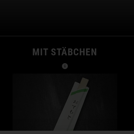
MIT STÄBCHEN